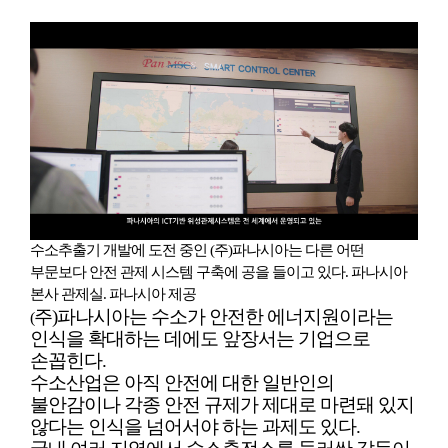
수소추출기 개발에 도전 중인 (주)파나시아는 다른 어떤
부문보다 안전 관제 시스템 구축에 공을 들이고 있다. 파나시아
본사 관제실. 파나시아 제공
주)파나시아는 수소가 안전한 에너지원이라는
(
인식을 확대하는 데에도 앞장서는 기업으로
손꼽힌다.
수소산업은 아직 안전에 대한 일반인의
불안감이나 각종 안전 규제가 제대로 마련돼 있지
않다는 인식을 넘어서야 하는 과제도 있다.