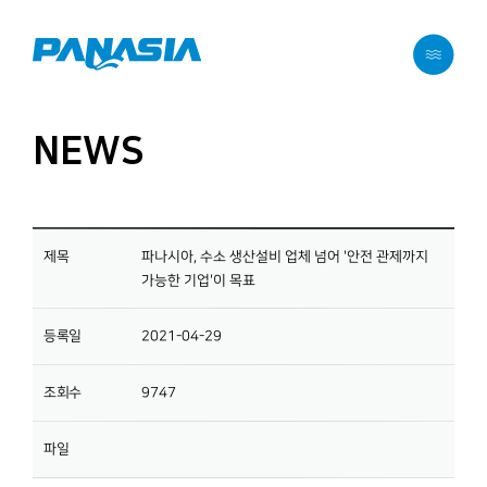
메뉴 바로가기
본문 바로가기
NEWS
제목
파나시아, 수소 생산설비 업체 넘어 '안전 관제까지
가능한 기업'이 목표
등록일
2021-04-29
조회수
9747
파일