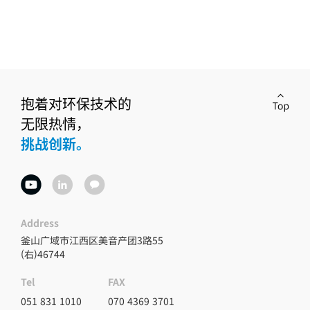
抱着对环保技术的
无限热情，
挑战创新。
Address
釜山广域市江西区美音产团3路55
(右)46744
FAX
Tel
070 4369 3701
051 831 1010