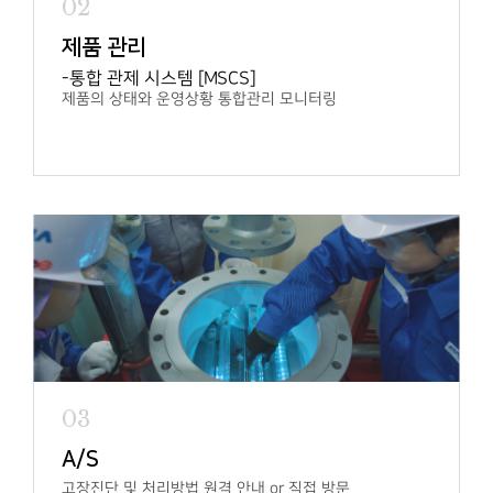
02
제품 관리
통합 관제 시스템 [MSCS]
제품의 상태와 운영상황 통합관리 모니터링
03
A/S
고장진단 및 처리방법 원격 안내 or 직접 방문