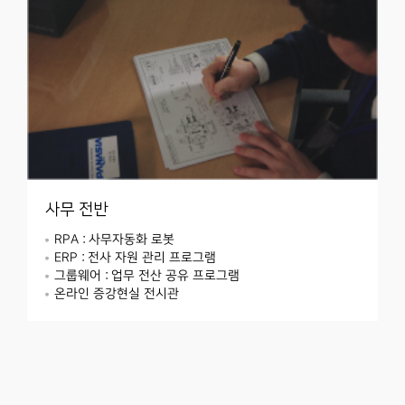
사무 전반
RPA : 사무자동화 로봇
ERP : 전사 자원 관리 프로그램
그룹웨어 : 업무 전산 공유 프로그램
온라인 증강현실 전시관