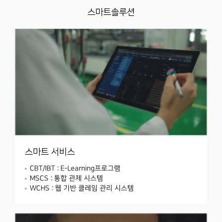
스마트솔루션
스마트 서비스
CBT/IBT : E-Learning프로그램
MSCS : 통합 관제 시스템
WCHS : 웹 기반 클레임 관리 시스템