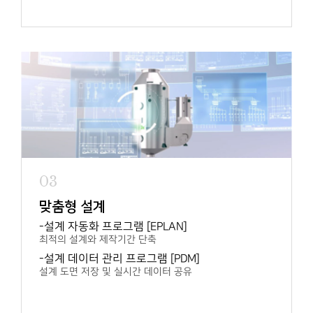
03
맞춤형 설계
설계 자동화 프로그램 [EPLAN]
최적의 설계와 제작기간 단축
설계 데이터 관리 프로그램 [PDM]
설계 도면 저장 및 실시간 데이터 공유