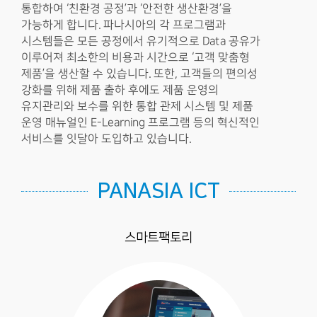
통합하여 ‘친환경 공정’과 ‘안전한 생산환경’을
가능하게 합니다. 파나시아의 각 프로그램과
시스템들은 모든 공정에서 유기적으로 Data 공유가
이루어져 최소한의 비용과 시간으로 ‘고객 맞춤형
제품’을 생산할 수 있습니다. 또한, 고객들의 편의성
강화를 위해 제품 출하 후에도 제품 운영의
유지관리와 보수를 위한 통합 관제 시스템 및 제품
운영 매뉴얼인 E-Learning 프로그램 등의 혁신적인
서비스를 잇달아 도입하고 있습니다.
PANASIA ICT
스마트팩토리