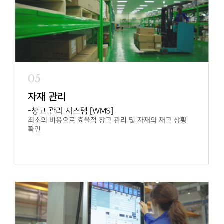
05
자재 관리
창고 관리 시스템 [WMS]
최소의 비용으로 효율적 창고 관리 및
자재의 재고 상황
확인