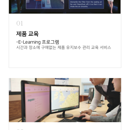
01
제품 교육
E-Learning 프로그램
시간과 장소에 구애없는 제품 유지보수
관리 교육 서비스