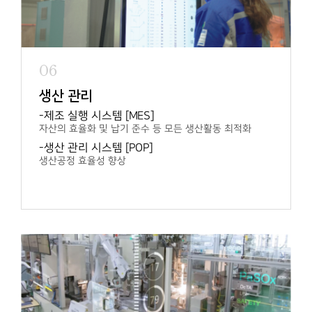
06
생산 관리
제조 실행 시스템 [MES]
자산의 효율화 및 납기 준수 등
모든 생산활동 최적화
생산 관리 시스템 [POP]
생산공정 효율성 향상