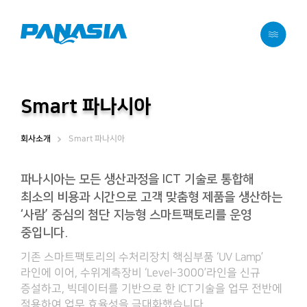
메뉴 바로가기
본문 바로가기
Smart 파나시아
Smart 파나시아
회사소개
파나시아는 모든 생산과정을 ICT 기술로 통합해
최소의 비용과 시간으로
고객 맞춤형 제품을 생산하는
‘사람’ 중심의 첨단 지능형 스마트팩토리를 운영
중입니다.
기존 스마트팩토리의 수처리장치 핵심부품 ‘UV Lamp’
라인에 이어, 수위계측장비 ‘Level-3000’라인을 신규
증설하고,
빅데이터를 기반으로 한 ICT기술을 업무 전반에
적용하여 업무 효율성을 극대화했습니다.