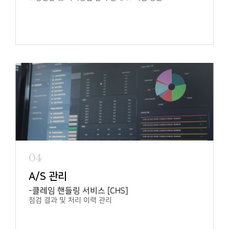
04
A/S 관리
클레임 핸들링 서비스 [CHS]
점검 결과 및 처리 이력 관리