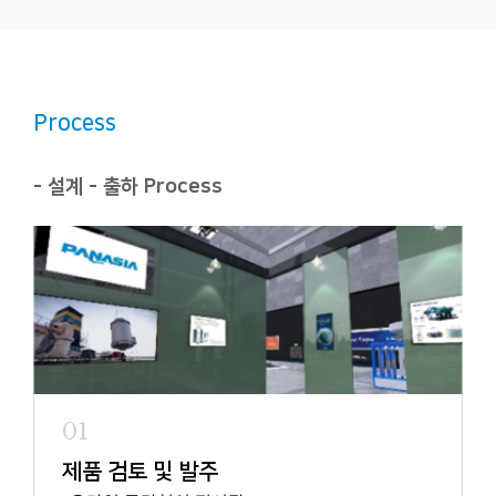
Process
- 설계 - 출하 Process
01
제품 검토 및 발주