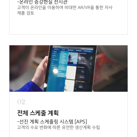
온라인 증강현실 전시관
고객이 온라인을 이용하여 비대면
AR/VR을 통한 자사
제품 검토
02
전체 스케줄 계획
선진 계획 스케줄링 시스템 [APS]
고객의 수요 변화에 따른 유연한 생산계획 수립