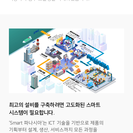
최고의 설비를 구축하려면 고도화된 스마트
시스템이 필요합니다.
‘Smart 파나시아’는 ICT 기술을 기반으로 제품의
기획부터 설계, 생산, 서비스까지 모든 과정을