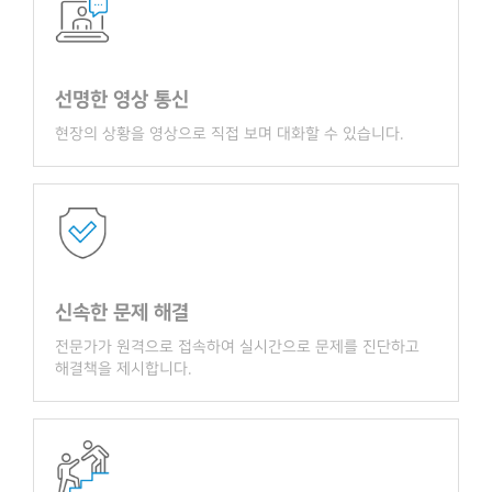
선명한 영상 통신
현장의 상황을 영상으로 직접 보며 대화할 수 있습니다.
신속한 문제 해결
전문가가 원격으로 접속하여 실시간으로 문제를 진단하고
해결책을 제시합니다.