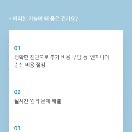
- 이러한 기능이 왜 좋은 건가요?
01
정확한 진단으로 추가 비용 부담 등,
엔지니어
승선
비용 절감
02
실시간
원격 문제
해결
03