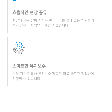
효율적인 현장 공유
현장의 모든 상황을 사무실이나 다른 곳에 있는 팀원들과
즉시 공유하여 협업의 효율을 높입니다.
스마트한 유지보수
원격 지원을 통해 유지보수 활동을 더욱 빠르고 정확하게
진행할 수 있습니다.