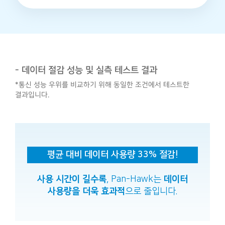
- 데이터 절감 성능 및 실측 테스트 결과
*통신 성능 우위를 비교하기 위해 동일한 조건에서 테스트한
결과입니다.
평균 대비 데이터 사용량 33% 절감!
사용 시간이 길수록
, Pan-Hawk는
데이터
사용량을 더욱 효과적
으로 줄입니다.