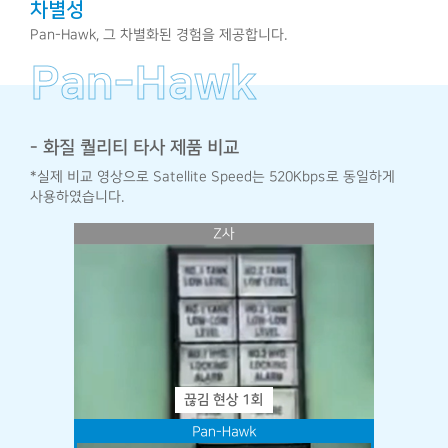
차별성
Pan-Hawk, 그 차별화된 경험을 제공합니다.
Pan-Hawk
- 화질 퀄리티 타사 제품 비교
*실제 비교 영상으로 Satellite Speed는 520Kbps로 동일하게
사용하였습니다.