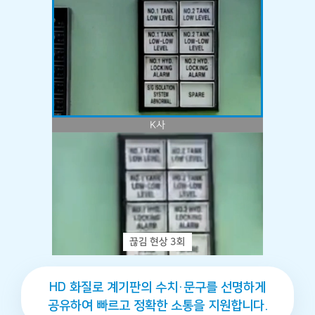
HD 화질로 계기판의 수치·문구를 선명하게
공유하여 빠르고 정확한 소통을 지원합니다.