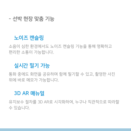
- 선박 현장 맞춤 기능
노이즈 캔슬링
소음이 심한 환경에서도 노이즈 캔슬링 기능을 통해
명확하고
편리한 소통이 가능합니다.
실시간 필기 가능
통화 중에도 화면을 공유하며 함께 필기할 수 있고,
촬영한 사진
위에 바로 메모가 가능합니다.
3D AR 매뉴얼
유지보수 절차를 3D AR로 시각화하여,
누구나 직관적으로 따라할
수 있습니다.