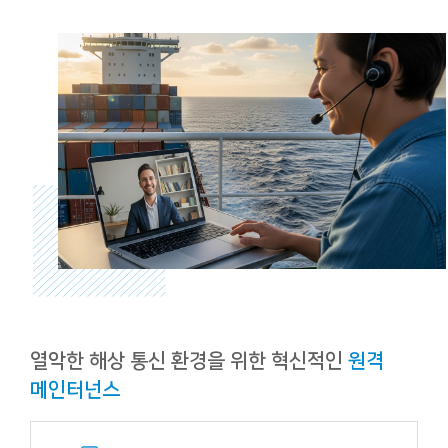
열악한 해상 통신 환경을 위한 혁신적인
원격
메인터넌스