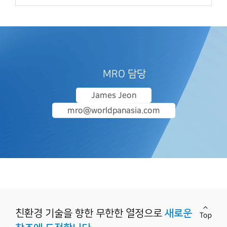
MRO 담당
James Jeon
mro@worldpanasia.com
친환경 기술을 향한
무한한 열정으로
새로운