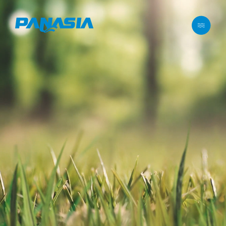
메뉴 바로가기
본문 바로가기