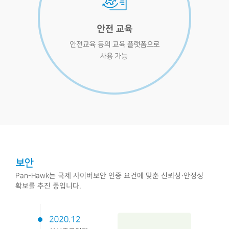
보안
Pan-Hawk는 국제 사이버보안 인증 요건에 맞춘 신뢰성·안정성
확보를 추진 중입니다.