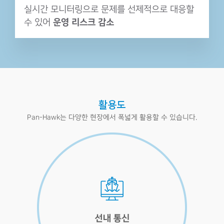
실시간 모니터링으로 문제를 선제적으로
대응할
수 있어
운영 리스크 감소
활용도
Pan-Hawk는 다양한 현장에서 폭넓게 활용할 수 있습니다.